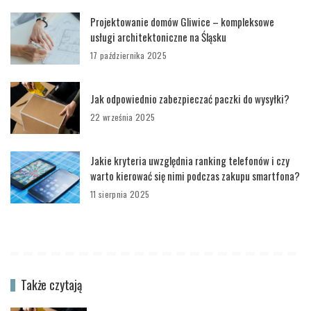
Projektowanie domów Gliwice – kompleksowe
usługi architektoniczne na Śląsku
17 października 2025
Jak odpowiednio zabezpieczać paczki do wysyłki?
22 września 2025
Jakie kryteria uwzględnia ranking telefonów i czy
warto kierować się nimi podczas zakupu smartfona?
11 sierpnia 2025
Także czytają