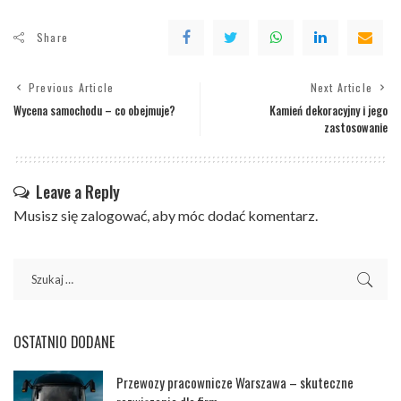
Share
Previous Article
Next Article
Wycena samochodu – co obejmuje?
Kamień dekoracyjny i jego
zastosowanie
Leave a Reply
Musisz się
zalogować
, aby móc dodać komentarz.
OSTATNIO DODANE
Przewozy pracownicze Warszawa – skuteczne