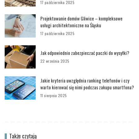
17 października 2025
Projektowanie domów Gliwice – kompleksowe
usługi architektoniczne na Śląsku
17 października 2025
Jak odpowiednio zabezpieczać paczki do wysyłki?
22 września 2025
Jakie kryteria uwzględnia ranking telefonów i czy
warto kierować się nimi podczas zakupu smartfona?
11 sierpnia 2025
Także czytają