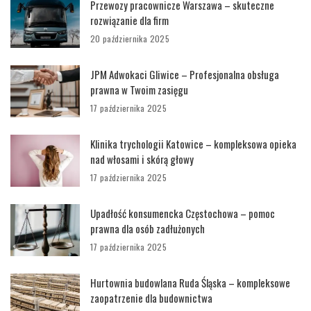
Przewozy pracownicze Warszawa – skuteczne
rozwiązanie dla firm
20 października 2025
JPM Adwokaci Gliwice – Profesjonalna obsługa
prawna w Twoim zasięgu
17 października 2025
Klinika trychologii Katowice – kompleksowa opieka
nad włosami i skórą głowy
17 października 2025
Upadłość konsumencka Częstochowa – pomoc
prawna dla osób zadłużonych
17 października 2025
Hurtownia budowlana Ruda Śląska – kompleksowe
zaopatrzenie dla budownictwa