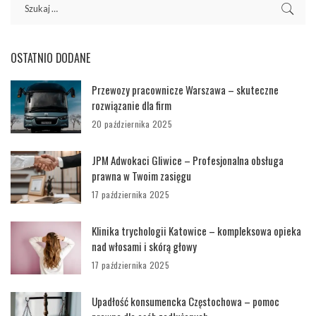
OSTATNIO DODANE
Przewozy pracownicze Warszawa – skuteczne
rozwiązanie dla firm
20 października 2025
JPM Adwokaci Gliwice – Profesjonalna obsługa
prawna w Twoim zasięgu
17 października 2025
Klinika trychologii Katowice – kompleksowa opieka
nad włosami i skórą głowy
17 października 2025
Upadłość konsumencka Częstochowa – pomoc