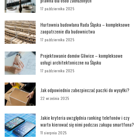
prawna dla osób zadłużonych
17 października 2025
Hurtownia budowlana Ruda Śląska – kompleksowe
zaopatrzenie dla budownictwa
17 października 2025
Projektowanie domów Gliwice – kompleksowe
usługi architektoniczne na Śląsku
17 października 2025
Jak odpowiednio zabezpieczać paczki do wysyłki?
22 września 2025
Jakie kryteria uwzględnia ranking telefonów i czy
warto kierować się nimi podczas zakupu smartfona?
11 sierpnia 2025