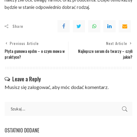
będzie w stanie odpowiednio dobrać rodzaj.
Share
Previous Article
Next Article
Płyta gumowa epdm – o czym mowa w
Najlepsze serum do twarzy – czyli
praktyce?
jakie?
Leave a Reply
Musisz się
zalogować
, aby móc dodać komentarz.
OSTATNIO DODANE