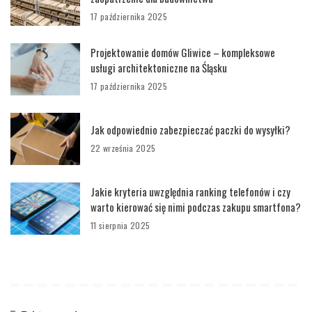
17 października 2025
Projektowanie domów Gliwice – kompleksowe
usługi architektoniczne na Śląsku
17 października 2025
Jak odpowiednio zabezpieczać paczki do wysyłki?
22 września 2025
Jakie kryteria uwzględnia ranking telefonów i czy
warto kierować się nimi podczas zakupu smartfona?
11 sierpnia 2025