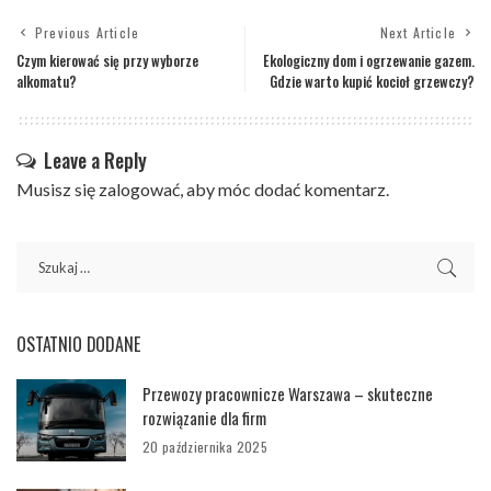
Previous Article
Next Article
Czym kierować się przy wyborze
Ekologiczny dom i ogrzewanie gazem.
alkomatu?
Gdzie warto kupić kocioł grzewczy?
Leave a Reply
Musisz się
zalogować
, aby móc dodać komentarz.
OSTATNIO DODANE
Przewozy pracownicze Warszawa – skuteczne
rozwiązanie dla firm
20 października 2025