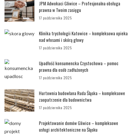
JPM Adwokaci Gliwice – Profesjonalna obsługa
prawna w Twoim zasięgu
17 października 2025
Klinika trychologii Katowice – kompleksowa opieka
nad włosami i skórą głowy
17 października 2025
Upadłość konsumencka Częstochowa – pomoc
prawna dla osób zadłużonych
17 października 2025
Hurtownia budowlana Ruda Śląska – kompleksowe
zaopatrzenie dla budownictwa
17 października 2025
Projektowanie domów Gliwice – kompleksowe
usługi architektoniczne na Śląsku