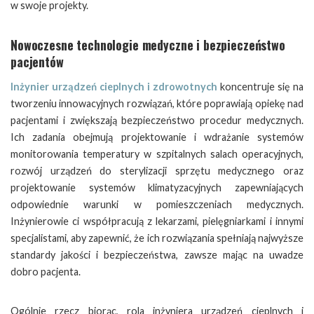
w swoje projekty.
Nowoczesne technologie medyczne i bezpieczeństwo
pacjentów
Inżynier urządzeń cieplnych i zdrowotnych
koncentruje się na
tworzeniu innowacyjnych rozwiązań, które poprawiają opiekę nad
pacjentami i zwiększają bezpieczeństwo procedur medycznych.
Ich zadania obejmują projektowanie i wdrażanie systemów
monitorowania temperatury w szpitalnych salach operacyjnych,
rozwój urządzeń do sterylizacji sprzętu medycznego oraz
projektowanie systemów klimatyzacyjnych zapewniających
odpowiednie warunki w pomieszczeniach medycznych.
Inżynierowie ci współpracują z lekarzami, pielęgniarkami i innymi
specjalistami, aby zapewnić, że ich rozwiązania spełniają najwyższe
standardy jakości i bezpieczeństwa, zawsze mając na uwadze
dobro pacjenta.
Ogólnie rzecz biorąc, rola inżyniera urządzeń cieplnych i