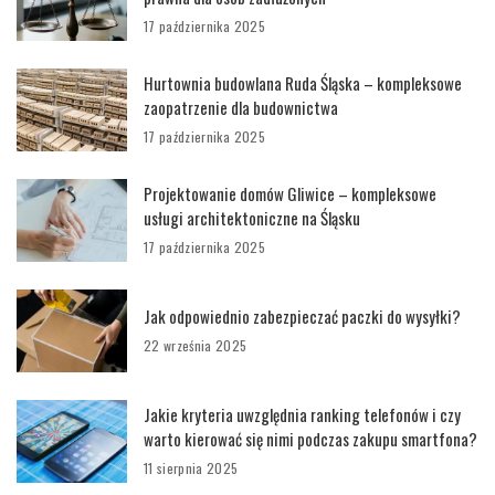
17 października 2025
Hurtownia budowlana Ruda Śląska – kompleksowe
zaopatrzenie dla budownictwa
17 października 2025
Projektowanie domów Gliwice – kompleksowe
usługi architektoniczne na Śląsku
17 października 2025
Jak odpowiednio zabezpieczać paczki do wysyłki?
22 września 2025
Jakie kryteria uwzględnia ranking telefonów i czy
warto kierować się nimi podczas zakupu smartfona?
11 sierpnia 2025