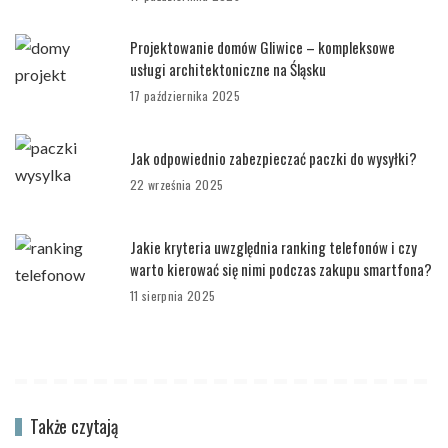
Projektowanie domów Gliwice – kompleksowe
usługi architektoniczne na Śląsku
17 października 2025
Jak odpowiednio zabezpieczać paczki do wysyłki?
22 września 2025
Jakie kryteria uwzględnia ranking telefonów i czy
warto kierować się nimi podczas zakupu smartfona?
11 sierpnia 2025
Także czytają