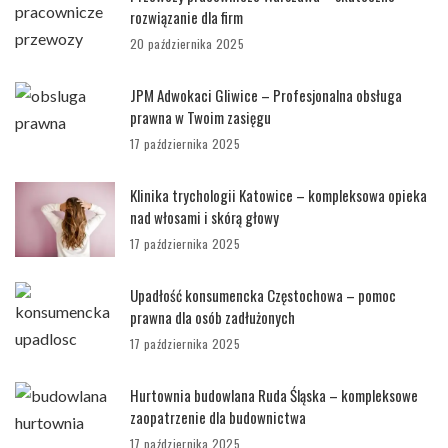
rozwiązanie dla firm
20 października 2025
JPM Adwokaci Gliwice – Profesjonalna obsługa
prawna w Twoim zasięgu
17 października 2025
Klinika trychologii Katowice – kompleksowa opieka
nad włosami i skórą głowy
17 października 2025
Upadłość konsumencka Częstochowa – pomoc
prawna dla osób zadłużonych
17 października 2025
Hurtownia budowlana Ruda Śląska – kompleksowe
zaopatrzenie dla budownictwa
17 października 2025