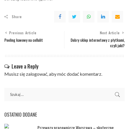
Share
Previous Article
Next Article
Peeling kawowy na cellulit
Dobry sklep internetowy z płytkami,
czyli jaki?
Leave a Reply
Musisz się
zalogować
, aby móc dodać komentarz.
OSTATNIO DODANE
Przewozy pracownicze Warszawa – skuteczne