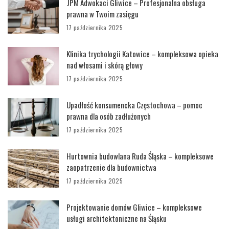
JPM Adwokaci Gliwice – Profesjonalna obsługa
prawna w Twoim zasięgu
17 października 2025
Klinika trychologii Katowice – kompleksowa opieka
nad włosami i skórą głowy
17 października 2025
Upadłość konsumencka Częstochowa – pomoc
prawna dla osób zadłużonych
17 października 2025
Hurtownia budowlana Ruda Śląska – kompleksowe
zaopatrzenie dla budownictwa
17 października 2025
Projektowanie domów Gliwice – kompleksowe
usługi architektoniczne na Śląsku