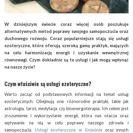
W dzisiejszym świecie coraz więcej osób poszukuje
alternatywnych metod poprawy swojego samopoczucia oraz
duchowego rozwoju. Coraz popularniejsze stają się usługi
ezoteryczne, które oferują szeroką gamę praktyk, mających
na celu harmonizację energii i uzyskanie wewnętrznej
równowagi. Czym dokładnie są te usługi i jak mogą wpłynąć
na nasze życie?
Czym właściwie są usługi ezoteryczne?
Warto zacząć od podstawowych informacji na temat usług
ezoterycznych. Obejmują one różnorodne praktyki, takie jak
astrologia, tarot, medytacja czy bioenergoterapia. Ich celem jest
zrozumienie i wykorzystanie energii, która nas otacza oraz
wpływanie na nią w celu poprawy naszego zdrowia i
samopoczucia.
Usługi ezoteryczne w Gnieźnie
oraz innych