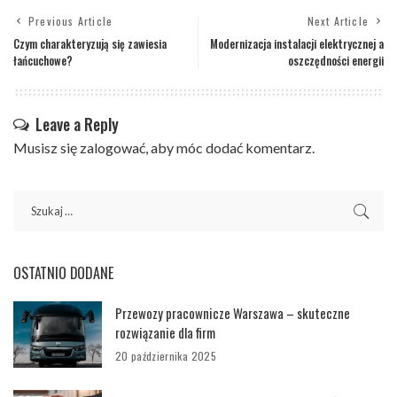
Previous Article
Next Article
Czym charakteryzują się zawiesia
Modernizacja instalacji elektrycznej a
łańcuchowe?
oszczędności energii
Leave a Reply
Musisz się
zalogować
, aby móc dodać komentarz.
OSTATNIO DODANE
Przewozy pracownicze Warszawa – skuteczne
rozwiązanie dla firm
20 października 2025