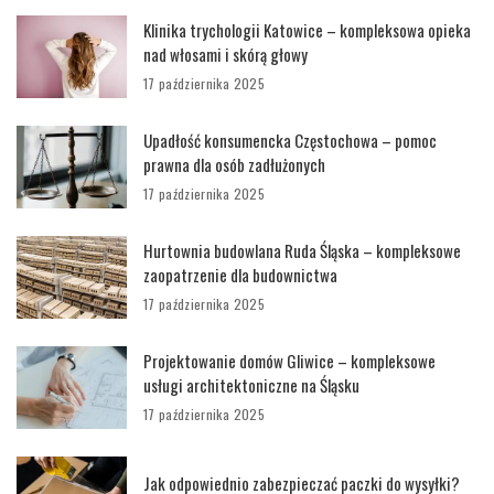
Klinika trychologii Katowice – kompleksowa opieka
nad włosami i skórą głowy
17 października 2025
Upadłość konsumencka Częstochowa – pomoc
prawna dla osób zadłużonych
17 października 2025
Hurtownia budowlana Ruda Śląska – kompleksowe
zaopatrzenie dla budownictwa
17 października 2025
Projektowanie domów Gliwice – kompleksowe
usługi architektoniczne na Śląsku
17 października 2025
Jak odpowiednio zabezpieczać paczki do wysyłki?