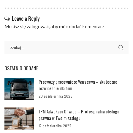
Leave a Reply
Musisz się
zalogować
, aby móc dodać komentarz.
OSTATNIO DODANE
Przewozy pracownicze Warszawa – skuteczne
rozwiązanie dla firm
20 października 2025
JPM Adwokaci Gliwice – Profesjonalna obsługa
prawna w Twoim zasięgu
17 października 2025