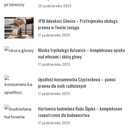
20 października 2025
JPM Adwokaci Gliwice – Profesjonalna obsługa
prawna w Twoim zasięgu
17 października 2025
Klinika trychologii Katowice – kompleksowa opieka
nad włosami i skórą głowy
17 października 2025
Upadłość konsumencka Częstochowa – pomoc
prawna dla osób zadłużonych
17 października 2025
Hurtownia budowlana Ruda Śląska – kompleksowe
zaopatrzenie dla budownictwa
17 października 2025