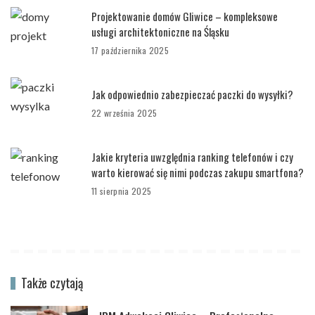
Projektowanie domów Gliwice – kompleksowe
usługi architektoniczne na Śląsku
17 października 2025
Jak odpowiednio zabezpieczać paczki do wysyłki?
22 września 2025
Jakie kryteria uwzględnia ranking telefonów i czy
warto kierować się nimi podczas zakupu smartfona?
11 sierpnia 2025
Także czytają