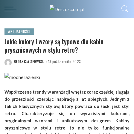
AKTUALNOŚCI
Jakie kolory i wzory są typowe dla kabin
prysznicowych w stylu retro?
REDAKCJA SERWISU
13 października 2023
POSTED
BY
Współczesne trendy w aranżacji wnętrz coraz częściej sięgają
do przeszłości, czerpiąc inspirację z lat ubiegłych. Jednym z
takich klasycznych stylów, który powraca do łask, jest styl
retro. Charakteryzuje się on wyrazistymi kolorami,
oryginalnymi wzorami i unikatowym designem. Kabiny
prysznicowe w stylu retro to nie tylko funkcjonalne