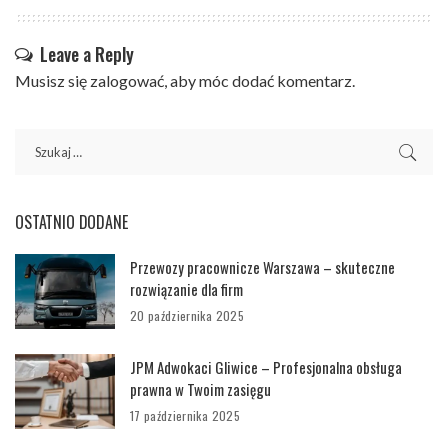
Leave a Reply
Musisz się
zalogować
, aby móc dodać komentarz.
OSTATNIO DODANE
Przewozy pracownicze Warszawa – skuteczne
rozwiązanie dla firm
20 października 2025
JPM Adwokaci Gliwice – Profesjonalna obsługa
prawna w Twoim zasięgu
17 października 2025