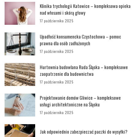
Klinika trychologii Katowice – kompleksowa opieka
nad włosami i skórą głowy
17 października 2025
Upadłość konsumencka Częstochowa – pomoc
prawna dla osób zadłużonych
17 października 2025
Hurtownia budowlana Ruda Śląska – kompleksowe
zaopatrzenie dla budownictwa
17 października 2025
Projektowanie domów Gliwice – kompleksowe
usługi architektoniczne na Śląsku
17 października 2025
Jak odpowiednio zabezpieczać paczki do wysyłki?