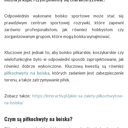
Odpowiednio wykonane boisko sportowe może stać się
prawdziwym centrum sportowej rozrywki, które zapewni
zarówno profesjonalistom, jak również hobbystom czy
zorganizowanym grupom, które mogą boiska wynajmować.
Kluczowe jest jednak to, aby boisko piłkarskie, koszykarskie czy
wielofunkcyjne było w odpowiedni sposób zaprojektowane, jak
również dobrze wykończone. Kluczową kwestią są również
piłkochwyty na boiska
, których zadaniem jest zabezpieczenie
terenu, a także zatrzymywanie piłek.
Zobacz także:
https://interactiv.pl/jakie-sa-zalety-pilkochwytow-
na-boiska/
Czym są piłkochwyty na boiska?