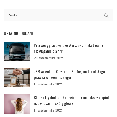
OSTATNIO DODANE
Przewozy pracownicze Warszawa – skuteczne
rozwiązanie dla firm
20 października 2025
JPM Adwokaci Gliwice – Profesjonalna obsługa
prawna w Twoim zasięgu
17 października 2025
Klinika trychologii Katowice – kompleksowa opieka
nad włosami i skórą głowy
17 października 2025