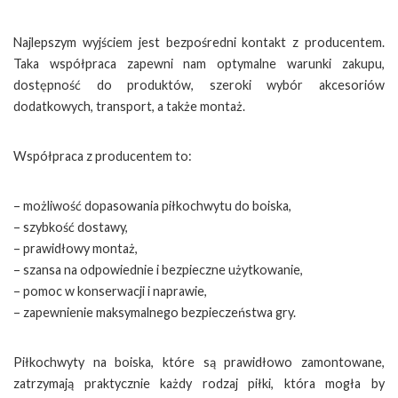
Najlepszym wyjściem jest bezpośredni kontakt z producentem.
Taka współpraca zapewni nam optymalne warunki zakupu,
dostępność do produktów, szeroki wybór akcesoriów
dodatkowych, transport, a także montaż.
Współpraca z producentem to:
– możliwość dopasowania piłkochwytu do boiska,
– szybkość dostawy,
– prawidłowy montaż,
– szansa na odpowiednie i bezpieczne użytkowanie,
– pomoc w konserwacji i naprawie,
– zapewnienie maksymalnego bezpieczeństwa gry.
Piłkochwyty na boiska, które są prawidłowo zamontowane,
zatrzymają praktycznie każdy rodzaj piłki, która mogła by