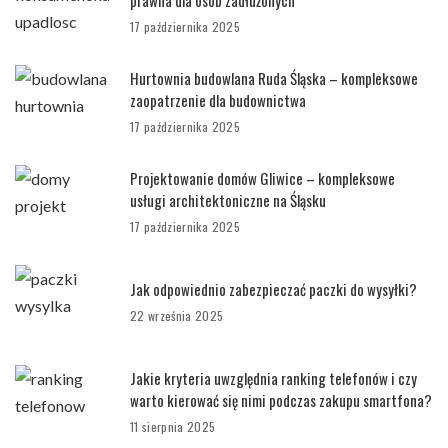
prawna dla osób zadłużonych
17 października 2025
Hurtownia budowlana Ruda Śląska – kompleksowe
zaopatrzenie dla budownictwa
17 października 2025
Projektowanie domów Gliwice – kompleksowe
usługi architektoniczne na Śląsku
17 października 2025
Jak odpowiednio zabezpieczać paczki do wysyłki?
22 września 2025
Jakie kryteria uwzględnia ranking telefonów i czy
warto kierować się nimi podczas zakupu smartfona?
11 sierpnia 2025