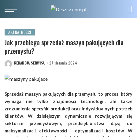
AKTUALNOŚCI
Jak przebiega sprzedaż maszyn pakujących dla
przemysłu?
REDAKCJA SERWISU
27 sierpnia 2024
POSTED
BY
Sprzedaż maszyn pakujących dla przemysłu to proces, który
wymaga nie tylko znajomości technologii, ale także
zrozumienia specyfiki produkcji oraz indywidualnych potrzeb
klientów. W dzisiejszym dynamicznie rozwijającym się
sektorze przemysłowym, przedsiębiorstwa dążą do
maksymalizacji efektywności i optymalizacji kosztów. W