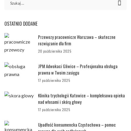
OSTATNIO DODANE
Przewozy pracownicze Warszawa – skuteczne
rozwiązanie dla firm
20 października 2025
JPM Adwokaci Gliwice – Profesjonalna obsługa
prawna w Twoim zasięgu
17 października 2025
Klinika trychologii Katowice – kompleksowa opieka
nad włosami i skórą głowy
17 października 2025
Upadłość konsumencka Częstochowa – pomoc