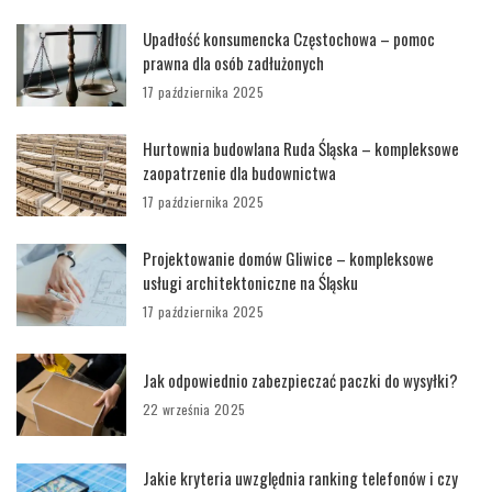
Upadłość konsumencka Częstochowa – pomoc
prawna dla osób zadłużonych
17 października 2025
Hurtownia budowlana Ruda Śląska – kompleksowe
zaopatrzenie dla budownictwa
17 października 2025
Projektowanie domów Gliwice – kompleksowe
usługi architektoniczne na Śląsku
17 października 2025
Jak odpowiednio zabezpieczać paczki do wysyłki?
22 września 2025
Jakie kryteria uwzględnia ranking telefonów i czy