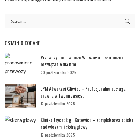
OSTATNIO DODANE
Przewozy pracownicze Warszawa – skuteczne
rozwiązanie dla firm
20 października 2025
JPM Adwokaci Gliwice – Profesjonalna obsługa
prawna w Twoim zasięgu
17 października 2025
Klinika trychologii Katowice – kompleksowa opieka
nad włosami i skórą głowy
17 października 2025