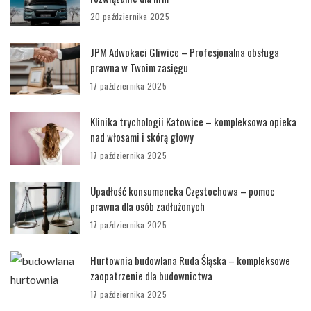
20 października 2025
JPM Adwokaci Gliwice – Profesjonalna obsługa
prawna w Twoim zasięgu
17 października 2025
Klinika trychologii Katowice – kompleksowa opieka
nad włosami i skórą głowy
17 października 2025
Upadłość konsumencka Częstochowa – pomoc
prawna dla osób zadłużonych
17 października 2025
Hurtownia budowlana Ruda Śląska – kompleksowe
zaopatrzenie dla budownictwa
17 października 2025