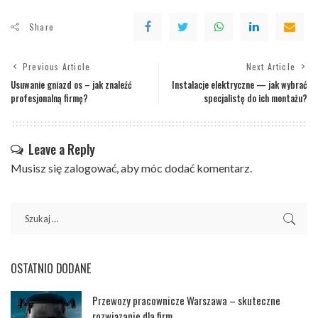
Share
Previous Article
Next Article
Usuwanie gniazd os – jak znaleźć
Instalacje elektryczne — jak wybrać
profesjonalną firmę?
specjalistę do ich montażu?
Leave a Reply
Musisz się
zalogować
, aby móc dodać komentarz.
OSTATNIO DODANE
Przewozy pracownicze Warszawa – skuteczne
rozwiązanie dla firm