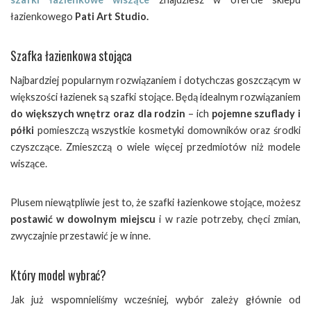
łazienkowego
Pati Art Studio.
Szafka łazienkowa stojąca
Najbardziej popularnym rozwiązaniem i dotychczas goszczącym w
większości łazienek są szafki stojące. Będą idealnym rozwiązaniem
do większych wnętrz oraz dla rodzin
– ich
pojemne szuflady i
półki
pomieszczą wszystkie kosmetyki domowników oraz środki
czyszczące. Zmieszczą o wiele więcej przedmiotów niż modele
wiszące.
Plusem niewątpliwie jest to, że szafki łazienkowe stojące, możesz
postawić w dowolnym miejscu
i w razie potrzeby, chęci zmian,
zwyczajnie przestawić je w inne.
Który model wybrać?
Jak już wspomnieliśmy wcześniej, wybór zależy głównie od