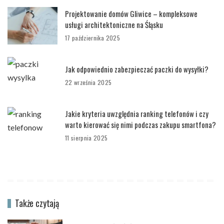
Projektowanie domów Gliwice – kompleksowe
usługi architektoniczne na Śląsku
17 października 2025
Jak odpowiednio zabezpieczać paczki do wysyłki?
22 września 2025
Jakie kryteria uwzględnia ranking telefonów i czy
warto kierować się nimi podczas zakupu smartfona?
11 sierpnia 2025
Także czytają