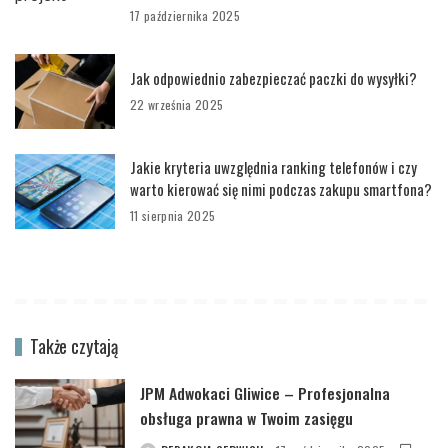
17 października 2025
Jak odpowiednio zabezpieczać paczki do wysyłki?
22 września 2025
Jakie kryteria uwzględnia ranking telefonów i czy
warto kierować się nimi podczas zakupu smartfona?
11 sierpnia 2025
Także czytają
JPM Adwokaci Gliwice – Profesjonalna
obsługa prawna w Twoim zasięgu