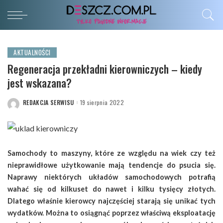
AKTUALNOŚCI
Regeneracja przekładni kierowniczych – kiedy
jest wskazana?
REDAKCJA SERWISU
19 sierpnia 2022
POSTED
BY
Samochody to maszyny, które ze względu na wiek czy też
nieprawidłowe użytkowanie mają tendencje do psucia się.
Naprawy niektórych układów samochodowych potrafią
wahać się od kilkuset do nawet i kilku tysięcy złotych.
Dlatego właśnie kierowcy najczęściej starają się unikać tych
wydatków. Można to osiągnąć poprzez właściwą eksploatację