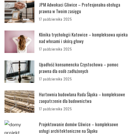
JPM Adwokaci Gliwice – Profesjonalna obsługa
prawna w Twoim zasięgu
17 października 2025
Klinika trychologii Katowice – kompleksowa opieka
nad włosami i skórą głowy
17 października 2025
Upadłość konsumencka Częstochowa – pomoc
prawna dla osób zadłużonych
17 października 2025
Hurtownia budowlana Ruda Śląska – kompleksowe
zaopatrzenie dla budownictwa
17 października 2025
Projektowanie domów Gliwice – kompleksowe
usługi architektoniczne na Śląsku