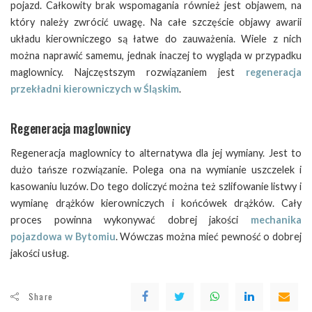
pojazd. Całkowity brak wspomagania również jest objawem, na
który należy zwrócić uwagę. Na całe szczęście objawy awarii
układu kierowniczego są łatwe do zauważenia. Wiele z nich
można naprawić samemu, jednak inaczej to wygląda w przypadku
maglownicy. Najczęstszym rozwiązaniem jest
regeneracja
przekładni kierowniczych w Śląskim
.
Regeneracja maglownicy
Regeneracja maglownicy to alternatywa dla jej wymiany. Jest to
dużo tańsze rozwiązanie. Polega ona na wymianie uszczelek i
kasowaniu luzów. Do tego doliczyć można też szlifowanie listwy i
wymianę drążków kierowniczych i końcówek drążków. Cały
proces powinna wykonywać dobrej jakości
mechanika
pojazdowa w Bytomiu
. Wówczas można mieć pewność o dobrej
jakości usług.
Share