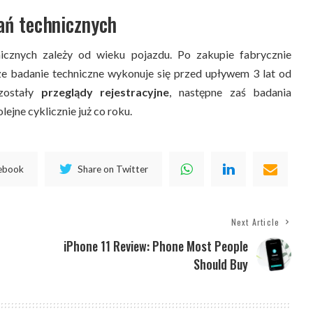
ań technicznych
icznych zależy od wieku pojazdu. Po zakupie fabrycznie
 badanie techniczne wykonuje się przed upływem 3 lat od
ostały
przeglądy rejestracyjne
, następne zaś badania
lejne cyklicznie już co roku.
cebook
Share on Twitter
Next Article
iPhone 11 Review: Phone Most People
Should Buy