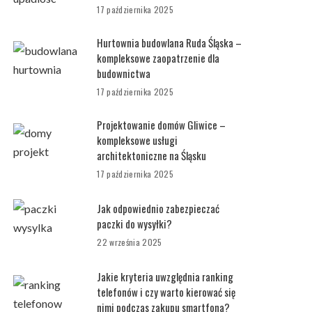
17 października 2025
Hurtownia budowlana Ruda Śląska –
kompleksowe zaopatrzenie dla
budownictwa
17 października 2025
Projektowanie domów Gliwice –
kompleksowe usługi
architektoniczne na Śląsku
17 października 2025
Jak odpowiednio zabezpieczać
paczki do wysyłki?
22 września 2025
Jakie kryteria uwzględnia ranking
telefonów i czy warto kierować się
nimi podczas zakupu smartfona?