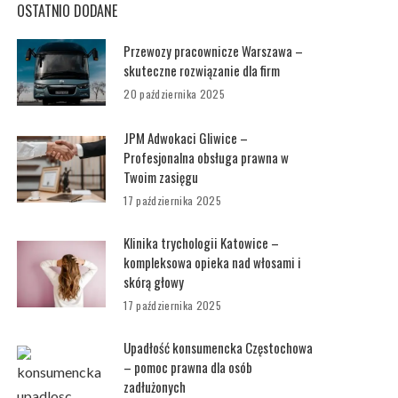
OSTATNIO DODANE
Przewozy pracownicze Warszawa –
skuteczne rozwiązanie dla firm
20 października 2025
JPM Adwokaci Gliwice –
Profesjonalna obsługa prawna w
Twoim zasięgu
17 października 2025
Klinika trychologii Katowice –
kompleksowa opieka nad włosami i
skórą głowy
17 października 2025
Upadłość konsumencka Częstochowa
– pomoc prawna dla osób
zadłużonych