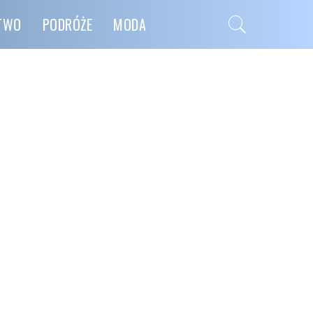
CTWO
PODRÓŻE
MODA