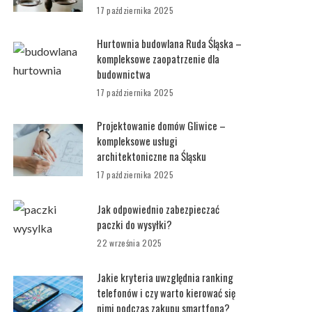
17 października 2025
Hurtownia budowlana Ruda Śląska –
kompleksowe zaopatrzenie dla
budownictwa
17 października 2025
Projektowanie domów Gliwice –
kompleksowe usługi
architektoniczne na Śląsku
17 października 2025
Jak odpowiednio zabezpieczać
paczki do wysyłki?
22 września 2025
Jakie kryteria uwzględnia ranking
telefonów i czy warto kierować się
nimi podczas zakupu smartfona?