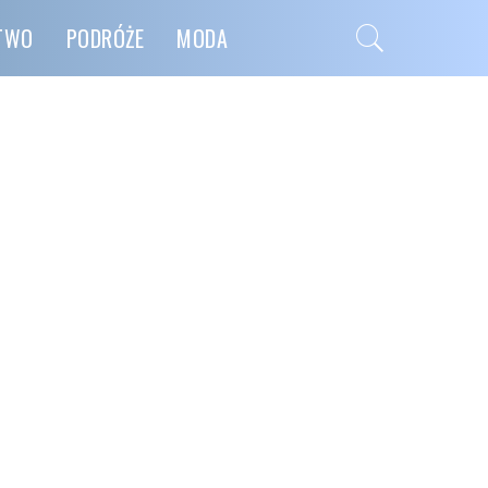
CTWO
PODRÓŻE
MODA