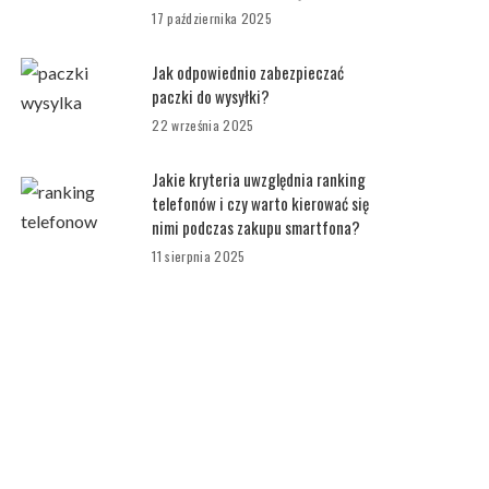
17 października 2025
Jak odpowiednio zabezpieczać
paczki do wysyłki?
22 września 2025
Jakie kryteria uwzględnia ranking
telefonów i czy warto kierować się
nimi podczas zakupu smartfona?
11 sierpnia 2025