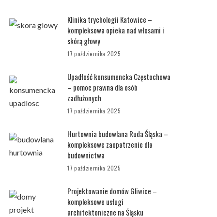
Klinika trychologii Katowice –
kompleksowa opieka nad włosami i
skórą głowy
17 października 2025
Upadłość konsumencka Częstochowa
– pomoc prawna dla osób
zadłużonych
17 października 2025
Hurtownia budowlana Ruda Śląska –
kompleksowe zaopatrzenie dla
budownictwa
17 października 2025
Projektowanie domów Gliwice –
kompleksowe usługi
architektoniczne na Śląsku