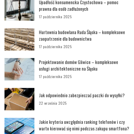
Upadłość konsumencka Częstochowa – pomoc
prawna dla osób zadłużonych
17 października 2025
Hurtownia budowlana Ruda Śląska – kompleksowe
zaopatrzenie dla budownictwa
17 października 2025
Projektowanie domów Gliwice – kompleksowe
usługi architektoniczne na Śląsku
17 października 2025
Jak odpowiednio zabezpieczać paczki do wysyłki?
22 września 2025
Jakie kryteria uwzględnia ranking telefonów i czy
warto kierować się nimi podczas zakupu smartfona?