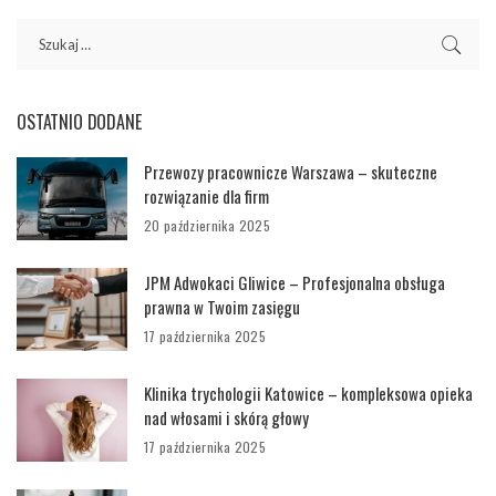
OSTATNIO DODANE
Przewozy pracownicze Warszawa – skuteczne
rozwiązanie dla firm
20 października 2025
JPM Adwokaci Gliwice – Profesjonalna obsługa
prawna w Twoim zasięgu
17 października 2025
Klinika trychologii Katowice – kompleksowa opieka
nad włosami i skórą głowy
17 października 2025