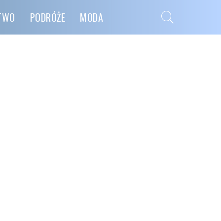
CTWO
PODRÓŻE
MODA