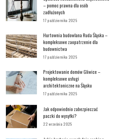
– pomoc prawna dla osób
zadłużonych
17 października 2025
Hurtownia budowlana Ruda Śląska –
kompleksowe zaopatrzenie dla
budownictwa
17 października 2025
Projektowanie domów Gliwice –
kompleksowe usługi
architektoniczne na Śląsku
17 października 2025
Jak odpowiednio zabezpieczać
paczki do wysyłki?
22 września 2025