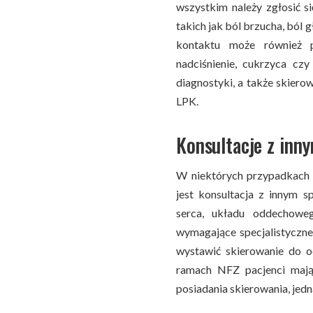
wszystkim należy zgłosić 
takich jak ból brzucha, ból
kontaktu może również 
nadciśnienie, cukrzyca czy
diagnostyki, a także skierow
LPK.
Konsultacje z inny
W niektórych przypadkach 
jest konsultacja z innym sp
serca, układu oddechoweg
wymagające specjalistyczne
wystawić skierowanie do o
ramach NFZ pacjenci mają
posiadania skierowania, jedn