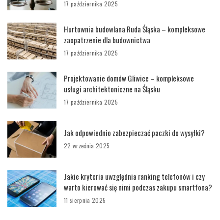
17 października 2025
Hurtownia budowlana Ruda Śląska – kompleksowe
zaopatrzenie dla budownictwa
17 października 2025
Projektowanie domów Gliwice – kompleksowe
usługi architektoniczne na Śląsku
17 października 2025
Jak odpowiednio zabezpieczać paczki do wysyłki?
22 września 2025
Jakie kryteria uwzględnia ranking telefonów i czy
warto kierować się nimi podczas zakupu smartfona?
11 sierpnia 2025