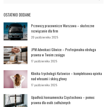
OSTATNIO DODANE
Przewozy pracownicze Warszawa – skuteczne
rozwiązanie dla firm
20 października 2025
JPM Adwokaci Gliwice – Profesjonalna obsługa
prawna w Twoim zasięgu
17 października 2025
Klinika trychologii Katowice – kompleksowa opieka
nad włosami i skórą głowy
17 października 2025
Upadłość konsumencka Częstochowa – pomoc
prawna dla osób zadłużonych