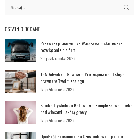
OSTATNIO DODANE
Przewozy pracownicze Warszawa – skuteczne
rozwiązanie dla firm
20 października 2025
JPM Adwokaci Gliwice – Profesjonalna obsługa
prawna w Twoim zasięgu
17 października 2025
Klinika trychologii Katowice – kompleksowa opieka
nad włosami i skórą głowy
17 października 2025
Upadłość konsumencka Częstochowa – pomoc