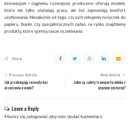
innowacjom i ciągłemu rozwojowi, producenci oferują modele,
które nie tylko ułatwiają pracę, ale też zapewniają komfort
użytkowania. Niezależnie od tego, czy potrzebujemy nożyczek do
papieru, tkanin, czy specjalistycznych zadań, na rynku znajdziemy
produkty, które spełnią nasze oczekiwania.
Share
Previous Article
Next Article
Jak przebiegają rozwody bez
Jakie są zalety transportu mleka z
orzeczenia o winie?
użyciem cysterny?
Leave a Reply
Musisz się
zalogować
, aby móc dodać komentarz.