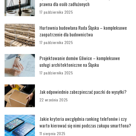
prawna dla osób zadłużonych
17 października 2025
Hurtownia budowlana Ruda Śląska – kompleksowe
zaopatrzenie dla budownictwa
17 października 2025
Projektowanie domów Gliwice – kompleksowe
usługi architektoniczne na Śląsku
17 października 2025
Jak odpowiednio zabezpieczać paczki do wysyłki?
22 września 2025
Jakie kryteria uwzględnia ranking telefonów i czy
warto kierować się nimi podczas zakupu smartfona?
11 sierpnia 2025