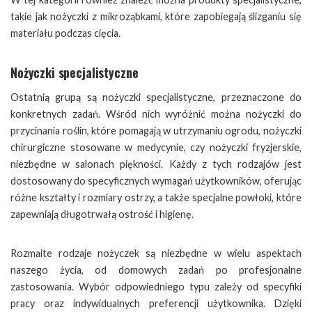
takie jak nożyczki z mikroząbkami, które zapobiegają ślizganiu się
materiału podczas cięcia.
Nożyczki specjalistyczne
Ostatnią grupą są nożyczki specjalistyczne, przeznaczone do
konkretnych zadań. Wśród nich wyróżnić można nożyczki do
przycinania roślin, które pomagają w utrzymaniu ogrodu, nożyczki
chirurgiczne stosowane w medycynie, czy nożyczki fryzjerskie,
niezbędne w salonach piękności. Każdy z tych rodzajów jest
dostosowany do specyficznych wymagań użytkowników, oferując
różne kształty i rozmiary ostrzy, a także specjalne powłoki, które
zapewniają długotrwałą ostrość i higienę.
Rozmaite rodzaje nożyczek są niezbędne w wielu aspektach
naszego życia, od domowych zadań po profesjonalne
zastosowania. Wybór odpowiedniego typu zależy od specyfiki
pracy oraz indywidualnych preferencji użytkownika. Dzięki