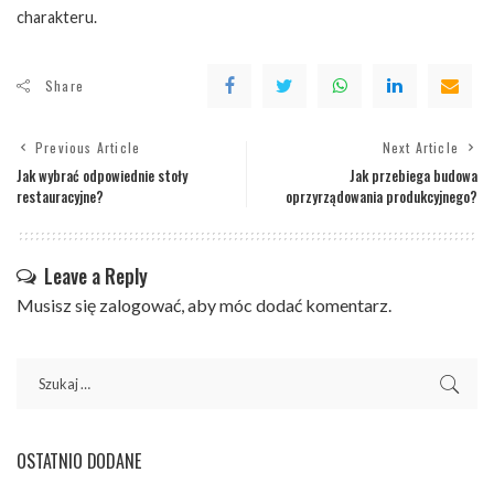
charakteru.
Share
Previous Article
Next Article
Jak wybrać odpowiednie stoły
Jak przebiega budowa
restauracyjne?
oprzyrządowania produkcyjnego?
Leave a Reply
Musisz się
zalogować
, aby móc dodać komentarz.
OSTATNIO DODANE