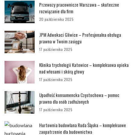
Przewozy pracownicze Warszawa – skuteczne
rozwiązanie dla firm
20 października 2025
JPM Adwokaci Gliwice – Profesjonalna obsługa
prawna w Twoim zasięgu
17 października 2025
Klinika trychologii Katowice – kompleksowa opieka
nad włosami i skórą głowy
17 października 2025
Upadłość konsumencka Częstochowa – pomoc
prawna dla osób zadłużonych
17 października 2025
Hurtownia budowlana Ruda Śląska – kompleksowe
zaopatrzenie dla budownictwa