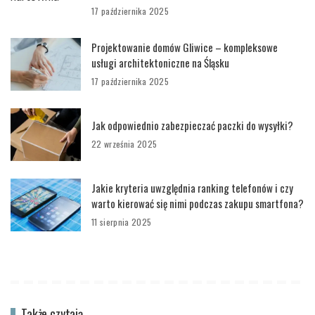
17 października 2025
Projektowanie domów Gliwice – kompleksowe
usługi architektoniczne na Śląsku
17 października 2025
Jak odpowiednio zabezpieczać paczki do wysyłki?
22 września 2025
Jakie kryteria uwzględnia ranking telefonów i czy
warto kierować się nimi podczas zakupu smartfona?
11 sierpnia 2025
Także czytają