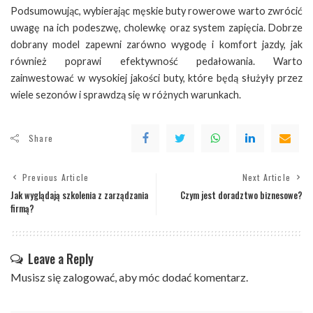
Podsumowując, wybierając męskie buty rowerowe warto zwrócić
uwagę na ich podeszwę, cholewkę oraz system zapięcia. Dobrze
dobrany model zapewni zarówno wygodę i komfort jazdy, jak
również poprawi efektywność pedałowania. Warto
zainwestować w wysokiej jakości buty, które będą służyły przez
wiele sezonów i sprawdzą się w różnych warunkach.
Share
Previous Article
Next Article
Jak wyglądają szkolenia z zarządzania
Czym jest doradztwo biznesowe?
firmą?
Leave a Reply
Musisz się
zalogować
, aby móc dodać komentarz.