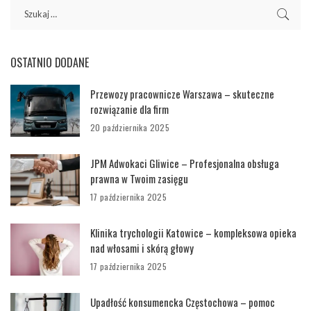
OSTATNIO DODANE
Przewozy pracownicze Warszawa – skuteczne
rozwiązanie dla firm
20 października 2025
JPM Adwokaci Gliwice – Profesjonalna obsługa
prawna w Twoim zasięgu
17 października 2025
Klinika trychologii Katowice – kompleksowa opieka
nad włosami i skórą głowy
17 października 2025
Upadłość konsumencka Częstochowa – pomoc