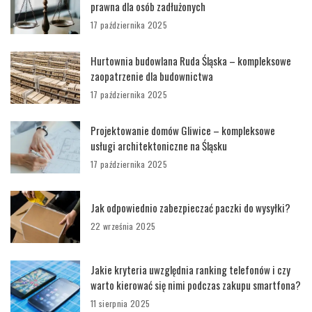
prawna dla osób zadłużonych
17 października 2025
Hurtownia budowlana Ruda Śląska – kompleksowe
zaopatrzenie dla budownictwa
17 października 2025
Projektowanie domów Gliwice – kompleksowe
usługi architektoniczne na Śląsku
17 października 2025
Jak odpowiednio zabezpieczać paczki do wysyłki?
22 września 2025
Jakie kryteria uwzględnia ranking telefonów i czy
warto kierować się nimi podczas zakupu smartfona?
11 sierpnia 2025