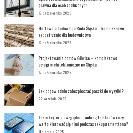
prawna dla osób zadłużonych
17 października 2025
Hurtownia budowlana Ruda Śląska – kompleksowe
zaopatrzenie dla budownictwa
17 października 2025
Projektowanie domów Gliwice – kompleksowe
usługi architektoniczne na Śląsku
17 października 2025
Jak odpowiednio zabezpieczać paczki do wysyłki?
22 września 2025
Jakie kryteria uwzględnia ranking telefonów i czy
warto kierować się nimi podczas zakupu smartfona?
11 sierpnia 2025