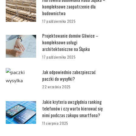
kompleksowe zaopatrzenie dla
budownictwa
17 października 2025
Projektowanie domów Gliwice –
kompleksowe usługi
architektoniczne na Śląsku
17 października 2025
Jak odpowiednio zabezpieczać
paczki do wysyłki?
22 września 2025
Jakie kryteria uwzględnia ranking
telefonów i czy warto kierować się
nimi podczas zakupu smartfona?
11 sierpnia 2025