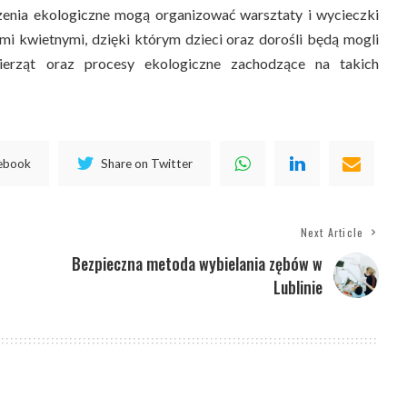
zenia ekologiczne mogą organizować warsztaty i wycieczki
mi kwietnymi, dzięki którym dzieci oraz dorośli będą mogli
wierząt oraz procesy ekologiczne zachodzące na takich
cebook
Share on Twitter
Next Article
Bezpieczna metoda wybielania zębów w
Lublinie