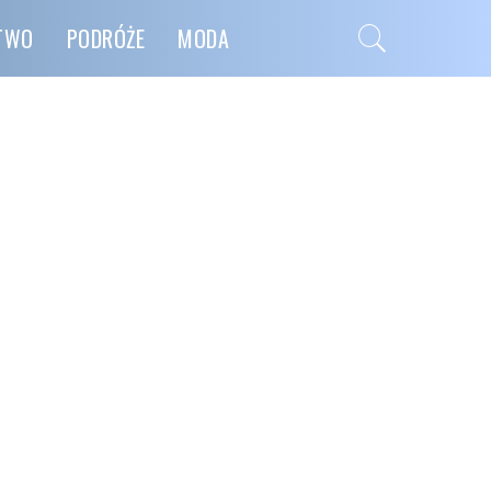
CTWO
PODRÓŻE
MODA