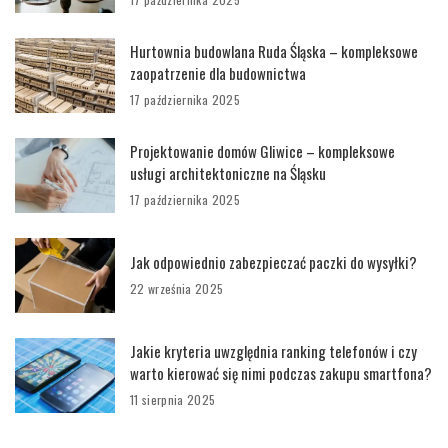
Hurtownia budowlana Ruda Śląska – kompleksowe
zaopatrzenie dla budownictwa
17 października 2025
Projektowanie domów Gliwice – kompleksowe
usługi architektoniczne na Śląsku
17 października 2025
Jak odpowiednio zabezpieczać paczki do wysyłki?
22 września 2025
Jakie kryteria uwzględnia ranking telefonów i czy
warto kierować się nimi podczas zakupu smartfona?
11 sierpnia 2025