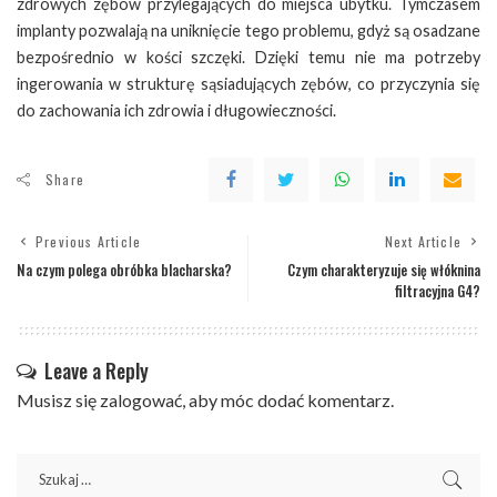
zdrowych zębów przylegających do miejsca ubytku. Tymczasem
implanty pozwalają na uniknięcie tego problemu, gdyż są osadzane
bezpośrednio w kości szczęki. Dzięki temu nie ma potrzeby
ingerowania w strukturę sąsiadujących zębów, co przyczynia się
do zachowania ich zdrowia i długowieczności.
Share
Previous Article
Next Article
Na czym polega obróbka blacharska?
Czym charakteryzuje się włóknina
filtracyjna G4?
Leave a Reply
Musisz się
zalogować
, aby móc dodać komentarz.