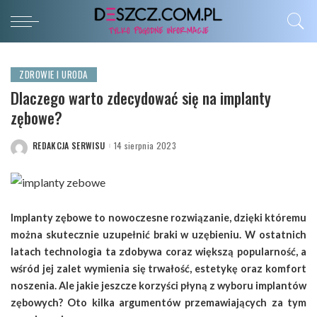
ZDROWIE I URODA
Dlaczego warto zdecydować się na implanty
zębowe?
REDAKCJA SERWISU
14 sierpnia 2023
POSTED
BY
Implanty zębowe to nowoczesne rozwiązanie, dzięki któremu
można skutecznie uzupełnić braki w uzębieniu. W ostatnich
latach technologia ta zdobywa coraz większą popularność, a
wśród jej zalet wymienia się trwałość, estetykę oraz komfort
noszenia. Ale jakie jeszcze korzyści płyną z wyboru implantów
zębowych? Oto kilka argumentów przemawiających za tym