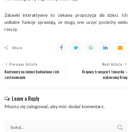
Zabawki interaktywne to ciekawa propozycja dla dzieci. Ich
unikalne funkcje sprawiają, że mogą one uczyć pociechy wielu
rzeczy.
Share
Previous Article
Next Article
Kontenery na śmieci budowlane i ich
Krajowy transport towarów –
zastosowanie
wybieramy firmę
Leave a Reply
Musisz się
zalogować
, aby móc dodać komentarz.