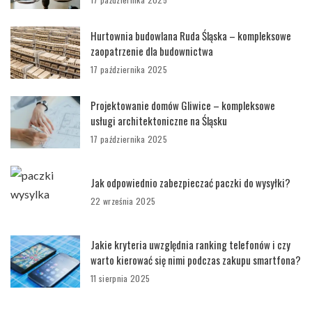
Hurtownia budowlana Ruda Śląska – kompleksowe
zaopatrzenie dla budownictwa
17 października 2025
Projektowanie domów Gliwice – kompleksowe
usługi architektoniczne na Śląsku
17 października 2025
Jak odpowiednio zabezpieczać paczki do wysyłki?
22 września 2025
Jakie kryteria uwzględnia ranking telefonów i czy
warto kierować się nimi podczas zakupu smartfona?
11 sierpnia 2025