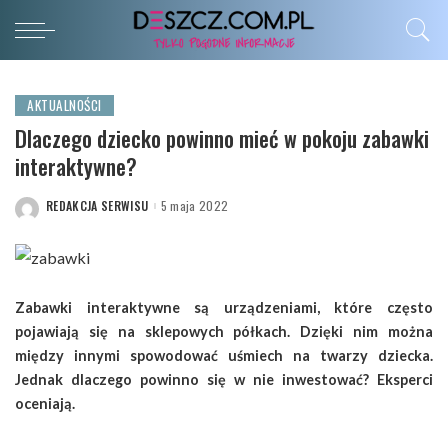
AKTUALNOŚCI
Dlaczego dziecko powinno mieć w pokoju zabawki
interaktywne?
REDAKCJA SERWISU
5 maja 2022
POSTED
BY
Zabawki interaktywne są urządzeniami, które często
pojawiają się na sklepowych półkach. Dzięki nim można
między innymi spowodować uśmiech na twarzy dziecka.
Jednak dlaczego powinno się w nie inwestować? Eksperci
oceniają.