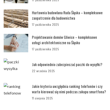
Hurtownia budowlana Ruda Śląska – kompleksowe
zaopatrzenie dla budownictwa
17 października 2025
Projektowanie domów Gliwice – kompleksowe
usługi architektoniczne na Śląsku
17 października 2025
Jak odpowiednio zabezpieczać paczki do wysyłki?
22 września 2025
Jakie kryteria uwzględnia ranking telefonów i czy
warto kierować się nimi podczas zakupu smartfona?
11 sierpnia 2025