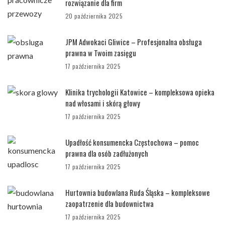
rozwiązanie dla firm
20 października 2025
JPM Adwokaci Gliwice – Profesjonalna obsługa
prawna w Twoim zasięgu
17 października 2025
Klinika trychologii Katowice – kompleksowa opieka
nad włosami i skórą głowy
17 października 2025
Upadłość konsumencka Częstochowa – pomoc
prawna dla osób zadłużonych
17 października 2025
Hurtownia budowlana Ruda Śląska – kompleksowe
zaopatrzenie dla budownictwa
17 października 2025