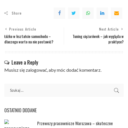
Share
Previous Article
Next Article
Łóżko w kształcie samochodu –
Tuning ciężarówek – jak wygląda w
dlaczego warto na nie postawić?
praktyce?
Leave a Reply
Musisz się
zalogować
, aby móc dodać komentarz.
OSTATNIO DODANE
Przewozy pracownicze Warszawa – skuteczne