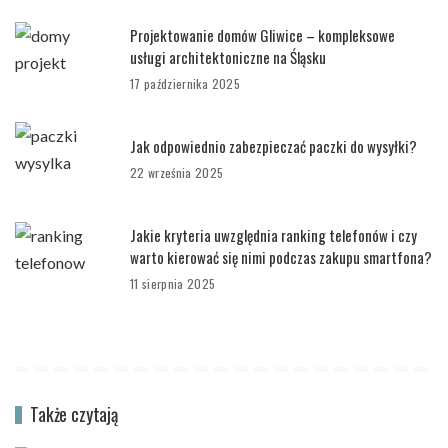
Projektowanie domów Gliwice – kompleksowe
usługi architektoniczne na Śląsku
17 października 2025
Jak odpowiednio zabezpieczać paczki do wysyłki?
22 września 2025
Jakie kryteria uwzględnia ranking telefonów i czy
warto kierować się nimi podczas zakupu smartfona?
11 sierpnia 2025
Także czytają