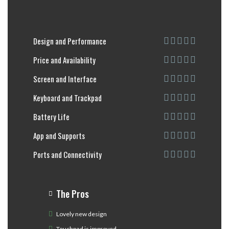
Design and Performance
Price and Availability
Screen and Interface
Keyboard and Trackpad
Battery Life
App and Supports
Ports and Connectivity
The Pros
Lovely new design
Touchpad is improved