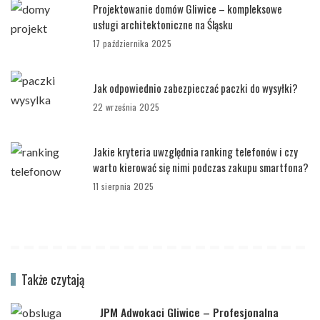
Projektowanie domów Gliwice – kompleksowe
usługi architektoniczne na Śląsku
17 października 2025
Jak odpowiednio zabezpieczać paczki do wysyłki?
22 września 2025
Jakie kryteria uwzględnia ranking telefonów i czy
warto kierować się nimi podczas zakupu smartfona?
11 sierpnia 2025
Także czytają
JPM Adwokaci Gliwice – Profesjonalna