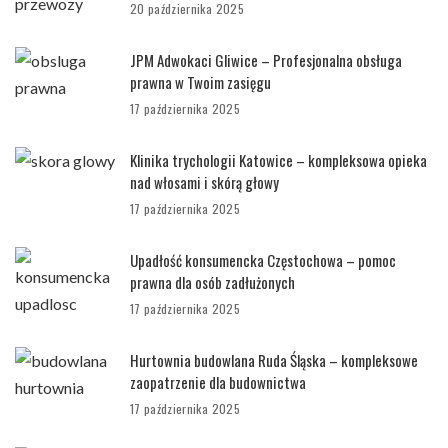
20 października 2025
JPM Adwokaci Gliwice – Profesjonalna obsługa
prawna w Twoim zasięgu
17 października 2025
Klinika trychologii Katowice – kompleksowa opieka
nad włosami i skórą głowy
17 października 2025
Upadłość konsumencka Częstochowa – pomoc
prawna dla osób zadłużonych
17 października 2025
Hurtownia budowlana Ruda Śląska – kompleksowe
zaopatrzenie dla budownictwa
17 października 2025