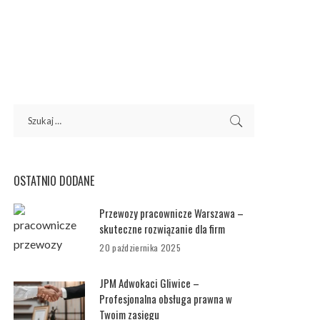
OSTATNIO DODANE
Przewozy pracownicze Warszawa –
skuteczne rozwiązanie dla firm
20 października 2025
JPM Adwokaci Gliwice –
Profesjonalna obsługa prawna w
Twoim zasięgu