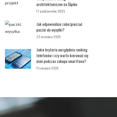
architektoniczne na Śląsku
17 października 2025
Jak odpowiednio zabezpieczać
paczki do wysyłki?
22 września 2025
Jakie kryteria uwzględnia ranking
telefonów i czy warto kierować się
nimi podczas zakupu smartfona?
11 sierpnia 2025