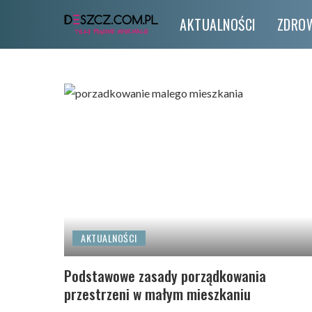
AKTUALNOŚCI
ZDROW
AKTUALNOŚCI
Podstawowe zasady porządkowania
przestrzeni w małym mieszkaniu