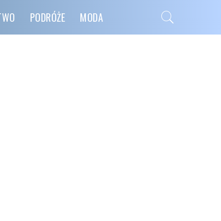
CTWO
PODRÓŻE
MODA